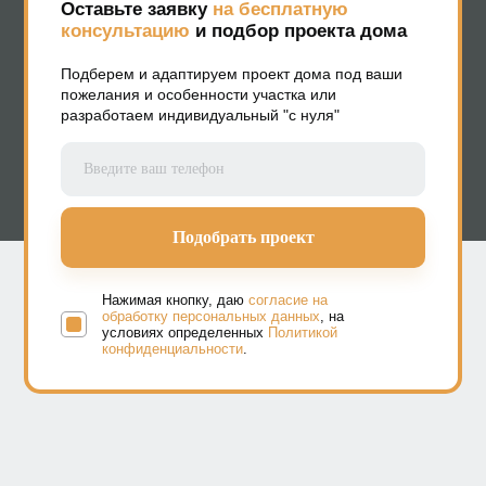
Оставьте заявку
на бесплатную
консультацию
и подбор проекта дома
Подберем и адаптируем проект дома под ваши
пожелания и особенности участка или
разработаем индивидуальный "с нуля"
Нажимая кнопку, даю
согласие на
обработку персональных данных
, на
условиях определенных
Политикой
конфиденциальности
.