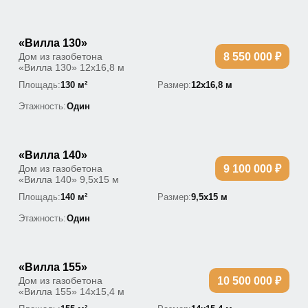
«Вилла 130»
Дом из газобетона
8 550 000 ₽
«Вилла 130» 12х16,8 м
Площадь:
130 м²
Размер:
12х16,8 м
Этажность:
Один
«Вилла 140»
Дом из газобетона
9 100 000 ₽
«Вилла 140» 9,5х15 м
Площадь:
140 м²
Размер:
9,5х15 м
Этажность:
Один
«Вилла 155»
Дом из газобетона
10 500 000 ₽
«Вилла 155» 14х15,4 м