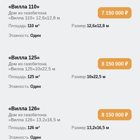
«Вилла 110»
Дом из газобетона
7 150 000 ₽
«Вилла 110» 12,6х12,8 м
Площадь:
110 м²
Размер:
12,6х12,8 м
Этажность:
Один
«Вилла 125»
Дом из газобетона
8 150 000 ₽
«Вилла 125»10х22,5 м
Площадь:
125 м²
Размер:
10х22,5 м
Этажность:
Один
«Вилла 126»
Дом из газобетона
8 150 000 ₽
«Вилла 126» 13,2х16,5 м
Площадь:
126 м²
Размер:
13,2х16,5 м
Этажность:
Один