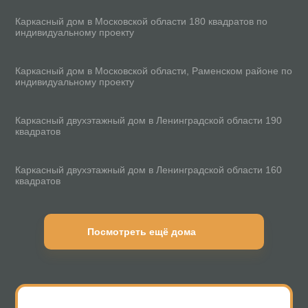
Каркасный дом в Московской области 180 квадратов по
индивидуальному проекту
100 м²
Каркасный дом в Московской области, Раменском районе по
индивидуальному проекту
190 м²
Каркасный двухэтажный дом в Ленинградской области 190
квадратов
160 м²
Каркасный двухэтажный дом в Ленинградской области 160
квадратов
Посмотреть ещё дома