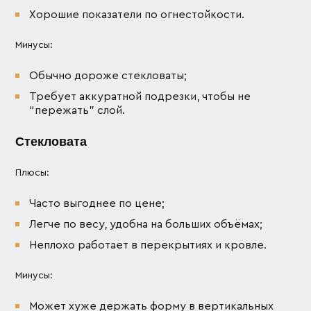
Хорошие показатели по огнестойкости.
Минусы:
Обычно дороже стекловаты;
Требует аккуратной подрезки, чтобы не
“пережать” слой.
Стекловата
Плюсы:
Часто выгоднее по цене;
Легче по весу, удобна на больших объёмах;
Неплохо работает в перекрытиях и кровле.
Минусы:
Может хуже держать форму в вертикальных