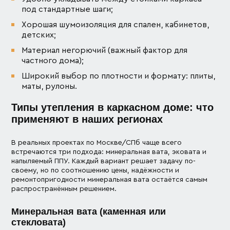
под стандартные шаги;
Хорошая шумоизоляция для спален, кабинетов,
детских;
Материал негорючий (важный фактор для
частного дома);
Широкий выбор по плотности и формату: плиты,
маты, рулоны.
Типы утепления в каркасном доме: что
применяют в наших регионах
В реальных проектах по Москве/СПб чаще всего
встречаются три подхода: минеральная вата, эковата и
напыляемый ППУ. Каждый вариант решает задачу по-
своему, но по соотношению цены, надёжности и
ремонтопригодности минеральная вата остаётся самым
распространённым решением.
Минеральная вата (каменная или
стекловата)