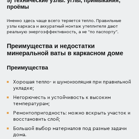
5) Технические узлы: углы, примыкания,
проёмы
Именно здесь чаще всего теряется тепло. Правильные
узлы каркаса и аккуратный монтаж утеплителя дают
реальную энергоэффективность, а не “по паспорту”.
Преимущества и недостатки
минеральной ваты в каркасном доме
Преимущества
Хорошая тепло- и шумоизоляция при правильной
укладке;
Негорючесть и устойчивость к высоким
температурам;
Ремонтопригодность: можно вскрыть участок и
восстановить слой;
Большой выбор материалов под разные задачи
дома.