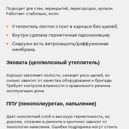
Подходит для стен, перекрытий, перегородок, кровли.
Работает стабильно, если:
Утеплитель плотно стоит в каркасе без щелей;
Внутри сделана герметичная пароизоляция;
Снаружи есть ветрозащита/диффузионная
мембрана.
Эковата (целлюлозный утеплитель)
Хорошо заполняет полости, снижает риск щелей, но
сильно зависит от качества оборудования и бригады.
Требует контроля влажности и правильного режима
эксплуатации дома.
ППУ (пенополиуретан, напыление)
Даёт монолитный слой и высокую герметичность, но
дороже, сложнее в ремонте и критично зависит от
технологии нанесения. Ошибки подрядчика могут стоить