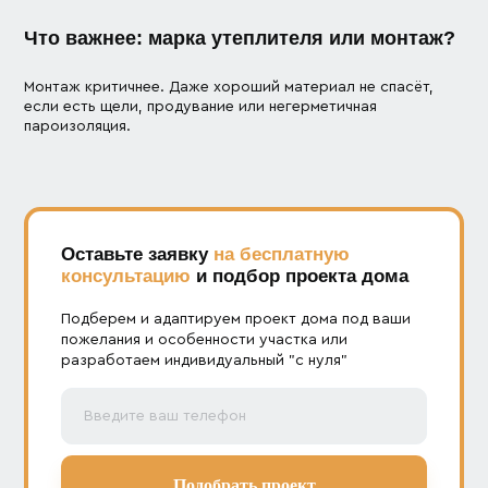
Что важнее: марка утеплителя или монтаж?
Монтаж критичнее. Даже хороший материал не спасёт,
если есть щели, продувание или негерметичная
пароизоляция.
Оставьте заявку
на бесплатную
консультацию
и подбор проекта дома
Подберем и адаптируем проект дома под ваши
пожелания и особенности участка или
разработаем индивидуальный "с нуля"