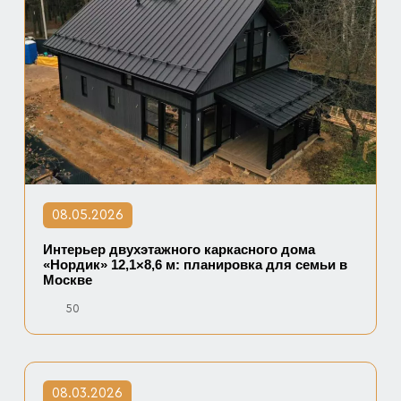
08.05.2026
Интерьер двухэтажного каркасного дома
«Нордик» 12,1×8,6 м: планировка для семьи в
Москве
50
08.03.2026