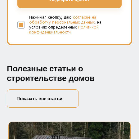
Нажимая кнопку, даю
согласие на
обработку персональных данных
, на
условиях определенных
Политикой
конфиденциальности
.
Полезные статьи о
строительстве домов
Показать все статьи