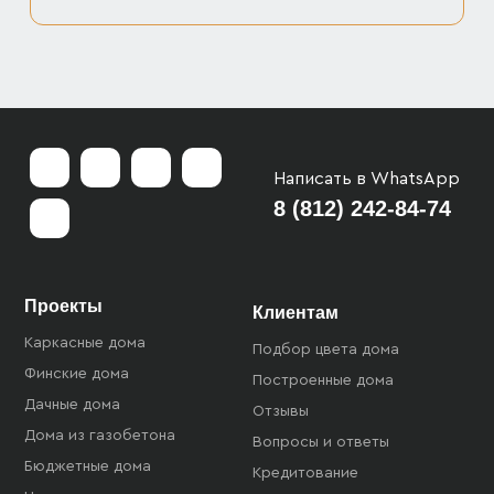
Написать в WhatsApp
8 (812) 242-84-74
Проекты
Клиентам
Каркасные дома
Подбор цвета дома
Финские дома
Построенные дома
Дачные дома
Отзывы
Дома из газобетона
Вопросы и ответы
Бюджетные дома
Кредитование