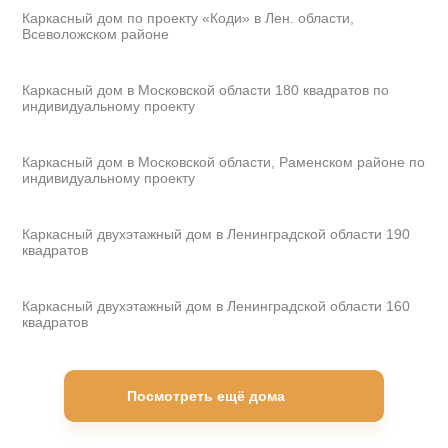
Каркасный дом по проекту «Коди» в Лен. области,
Всеволожском районе
200 м²
Каркасный дом в Московской области 180 квадратов по
индивидуальному проекту
100 м²
Каркасный дом в Московской области, Раменском районе по
индивидуальному проекту
190 м²
Каркасный двухэтажный дом в Ленинградской области 190
квадратов
160 м²
Каркасный двухэтажный дом в Ленинградской области 160
квадратов
Посмотреть ещё дома