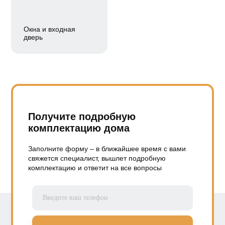
Окна и входная
дверь
Получите подробную
комплектацию дома
Заполните форму – в ближайшее время с вами
свяжется специалист, вышлет подробную
комплектацию и ответит на все вопросы