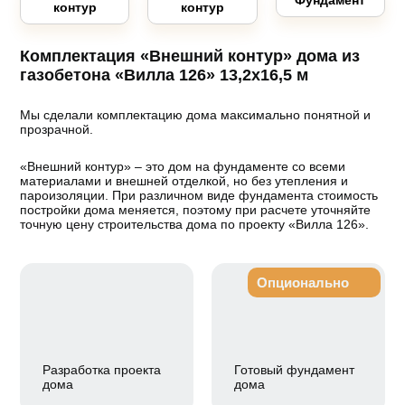
контур
контур
Комплектация «Внешний контур» дома из
газобетона «Вилла 126» 13,2х16,5 м
Мы сделали комплектацию дома максимально понятной и
прозрачной.
«Внешний контур» – это дом на фундаменте со всеми
материалами и внешней отделкой, но без утепления и
пароизоляции. При различном виде фундамента стоимость
постройки дома меняется, поэтому при расчете уточняйте
точную цену строительства дома по проекту «Вилла 126».
Опционально
Разработка проекта
Готовый фундамент
дома
дома