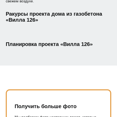
свежем воздухе.
Ракурсы проекта дома из газобетона
«Вилла 126»
Планировка проекта «Вилла 126»
Получить больше фото
Мы подберем фото настоящих домов, которые