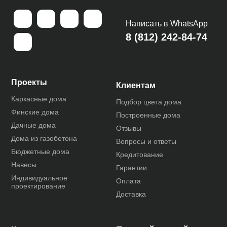
Написать в WhatsApp
8 (812) 242-84-74
Проекты
Клиентам
Каркасные дома
Подбор цвета дома
Финские дома
Построенные дома
Дачные дома
Отзывы
Дома из газобетона
Вопросы и ответы
Бюджетные дома
Кредитование
Навесы
Гарантии
Индивидуальное
Оплата
проектирование
Доставка