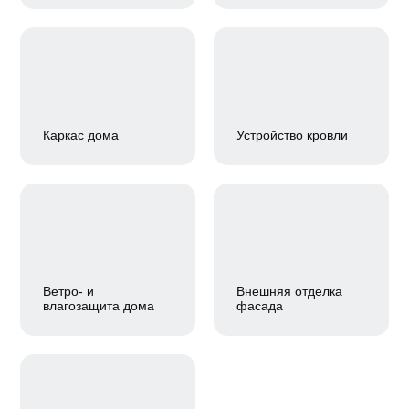
Каркас дома
Устройство кровли
Ветро- и
Внешняя отделка
влагозащита дома
фасада