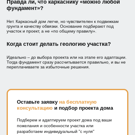
Правда ли, что каркаснику «можно любой
фундамент»?
Нет. Каркасный дом легче, но чувствителен к подвижкам
грунта и качеству обвязки. Основание подбирают под
участок и проект, а не «по общему правилу».
Когда стоит делать геологию участка?
Идеально – до выбора проекта или на этапе его адаптации.
Тогда фундамент сразу рассчитывается правильно, и вы не
переплачиваете за избыточные решения.
Оставьте заявку
на бесплатную
консультацию
и подбор проекта дома
Подберем и адаптируем проект дома под ваши
пожелания и особенности участка или
разработаем индивидуальный "с нуля"