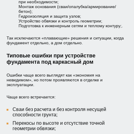
при необходимости;
Монтаж основания (сваи/опалубка/армирование/
бетон);
Гидроизоляция и защита узлов;
Устройство обвязки и контроль геометрии;
Подготовка к инженерным сетям и теплому контуру;.
Так исключаются «плавающие» решения и ситуации, когда
фундамент отдельно, а дом отдельно.
Типовые ошибки при устройстве
фундамента под каркасный дом
Ошибки чаще всего выглядят как «экономия на
невидимом», но потом проявляются в отделке и
эксплуатации.
Чаще всего встречается:
Сваи без расчета и без контроля несущей
способности грунта;
Перекосы по высоте и отсутствие точной
геометрии обвязки;