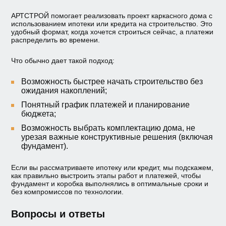
АРТСТРОЙ помогает реализовать проект каркасного дома с
использованием ипотеки или кредита на строительство. Это
удобный формат, когда хочется строиться сейчас, а платежи
распределить во времени.
Что обычно дает такой подход:
Возможность быстрее начать строительство без
ожидания накоплений;
Понятный график платежей и планирование
бюджета;
Возможность выбрать комплектацию дома, не
урезая важные конструктивные решения (включая
фундамент).
Если вы рассматриваете ипотеку или кредит, мы подскажем,
как правильно выстроить этапы работ и платежей, чтобы
фундамент и коробка выполнялись в оптимальные сроки и
без компромиссов по технологии.
Вопросы и ответы