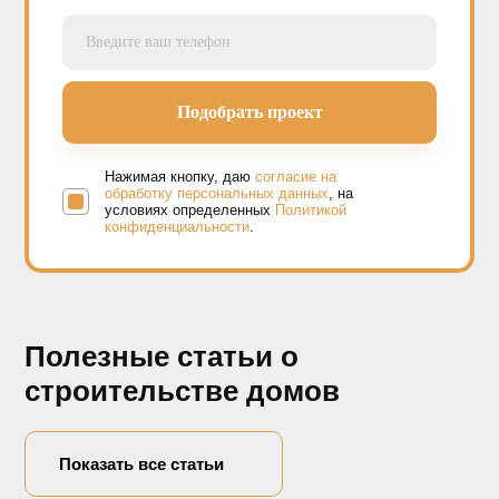
Нажимая кнопку, даю
согласие на
обработку персональных данных
, на
условиях определенных
Политикой
конфиденциальности
.
Полезные статьи о
строительстве домов
Показать все статьи