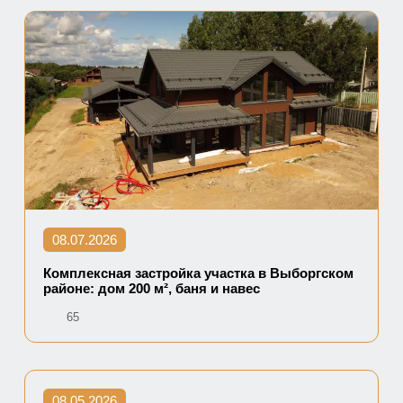
08.07.2026
Комплексная застройка участка в Выборгском
районе: дом 200 м², баня и навес
65
08.05.2026