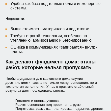
Удобна как база под теплые полы и инженерные
системы.
Недостатки:
Выше стоимость материалов и подготовки;
Требует строгой технологии, особенно по
утеплению, армированию и бетонированию;
Ошибка в коммуникациях «запирается» внутри
плиты.
Как делают фундамент дома: этапы
работ, которые нельзя пропускать
Чтобы фундамент для каркасного дома служил
десятилетиями, важна не только «вид» основания, но и
технология исполнения. У нас в практике стабильный
результат дает последовательность:
Геология и оценка участка;
Расчет основания под проект и нагрузки;
Подготовка: разметка, планировка, подсыпка, дренаж