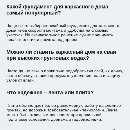
Какой фундамент для каркасного дома
самый популярный?
Чаще всего выбирают свайный фундамент для каркасного
дома из-за скорости монтажа и удобства на сложных
участках. Но окончательное решение лучше принимать
после геологии и расчета под проект.
Можно ли ставить каркасный дом на сваи
при высоких грунтовых водах?
Часто да, но важно правильно подобрать тип свай, их длину,
шаг и обвязку, а также продумать утепление пола и защиту
узлов от влаги.
Что надежнее – лента или плита?
Плита обычно дает более равномерную работу на сложных
грунтах, но дороже и требовательнее к технологии. Лента
может быть отличным решением при правильной
подготовке основания, дренажа и гидроизоляции.