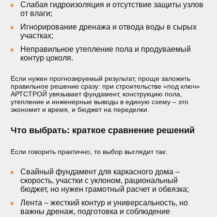
Слабая гидроизоляция и отсутствие защиты узлов
от влаги;
Игнорирование дренажа и отвода воды в сырых
участках;
Неправильное утепление пола и продуваемый
контур цоколя.
Если нужен прогнозируемый результат, проще заложить
правильное решение сразу: при строительстве «под ключ»
АРТСТРОЙ увязывает фундамент, конструкцию пола,
утепление и инженерные выводы в единую схему – это
экономит и время, и бюджет на переделки.
Что выбрать: краткое сравнение решений
Если говорить практично, то выбор выглядит так:
Свайный фундамент для каркасного дома –
скорость, участки с уклоном, рациональный
бюджет, но нужен грамотный расчет и обвязка;
Лента – жесткий контур и универсальность, но
важны дренаж, подготовка и соблюдение