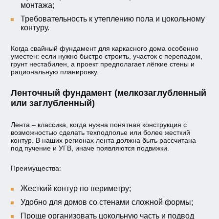
монтажа;
Требовательность к утеплению пола и цокольному
контуру.
Когда свайный фундамент для каркасного дома особенно
уместен: если нужно быстро строить, участок с перепадом,
грунт нестабилен, а проект предполагает лёгкие стены и
рациональную планировку.
Ленточный фундамент (мелкозаглубленный
или заглубленный)
Лента – классика, когда нужна понятная конструкция с
возможностью сделать техподполье или более жесткий
контур. В наших регионах лента должна быть рассчитана
под пучение и УГВ, иначе появляются подвижки.
Преимущества:
Жесткий контур по периметру;
Удобно для домов со стенами сложной формы;
Проще организовать цокольную часть и подвод