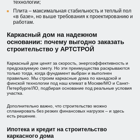
технологии;
Плита – максимальная стабильность и теплый пол
«в базе», но выше требования к проектированию и
работам.
Каркасный дом на надежном
основании: почему выгодно заказать
строительство у АРТСТРОЙ
Каркасный дом ценят за скорость, энергоэффективность и
предсказуемую смету. Но эти преимущества раскрываются
только тогда, когда фундамент выбран и выполнен
правильно. Мы строим каркасные дома по канадской и
финской технологии под наш климат в Москве/МО и Санкт-
Петербурге/ЛО, подбирая основание под реальные условия
участка.
Дополнительно важно, что строительство можно
спланировать без резких финансовых нагрузок – и здесь
есть решение.
Ипотека и кредит на строительство
каркасного дома