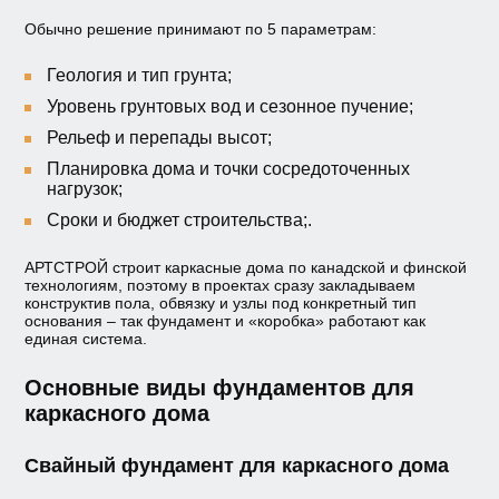
Обычно решение принимают по 5 параметрам:
Геология и тип грунта;
Уровень грунтовых вод и сезонное пучение;
Рельеф и перепады высот;
Планировка дома и точки сосредоточенных
нагрузок;
Сроки и бюджет строительства;.
АРТСТРОЙ строит каркасные дома по канадской и финской
технологиям, поэтому в проектах сразу закладываем
конструктив пола, обвязку и узлы под конкретный тип
основания – так фундамент и «коробка» работают как
единая система.
Основные виды фундаментов для
каркасного дома
Свайный фундамент для каркасного дома