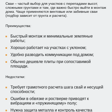
Сваи – частый выбор для участков с перепадами высот,
сложными грунтами и там, где важно быстро выйти в монтаж
дома. Чаще применяются винтовые или забивные сваи
(подбор зависит от грунта и расчета).
Преимущества:
Быстрый монтаж и минимальные земляные
работы;
Хорошо работает на участках с уклоном;
Удобно разводить коммуникации под домом;
Обычно дешевле плиты при сопоставимой
площади.
Недостатки:
Требует грамотного расчета шага свай и несущей
способности;
Ошибки в обвязке и ростверке приводят к
вибрациям и «пружинящему» полу;
Нужна защита металла и контроль качества