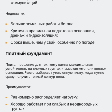
коммуникаций.
Недостатки:
Больше земляных работ и бетона;
Критична правильная подготовка основания,
дренаж и гидроизоляция;
Сроки выше, чем у свай, особенно по погоде.
Плитный фундамент
Плита – решение для тех, кому важна максимальная
устойчивость на сложных грунтах и высокая «монолитность»
основания. Часто выбирают утепленную плиту, когда нужно
сразу получить теплый контур пола.
Преимущества:
Равномерно распределяет нагрузку;
Хорошо работает при слабых и неоднородных
грунтах;