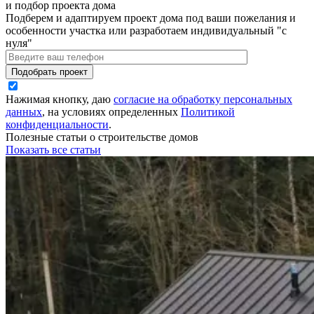
и подбор проекта дома
Подберем и адаптируем проект дома под ваши пожелания и
особенности участка или разработаем индивидуальный "с
нуля"
Нажимая кнопку, даю
согласие на обработку персональных
данных
, на условиях определенных
Политикой
конфиденциальности
.
Полезные статьи о строительстве домов
Показать все статьи