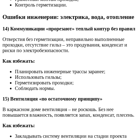
Контроль герметизации.
Ошибки инженерии: электрика, вода, отопление
14) Коммуникации «прорезают» теплый контур без правил
Отверстия без герметизации, неправильно выполненные
проходки, отсутствие гильз – это продувания, конденсат и
риски по электробезопасности.
Как избежать:
Планировать инженерные трассы заранее;
Использовать гильзы;
Герметизировать проходки;
Соблюдать нормы.
15) Вентиляция «по остаточному принципу»
В каркасном доме вентиляция – не роскошь. Без нее
повышается влажность, появляется запах, конденсат, плесень.
Как избежать:
Закладывать систему вентиляции на стадии проекта