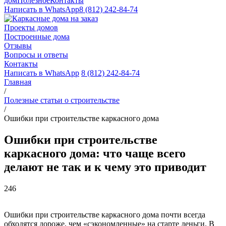
дом
Полезное
Контакты
Написать в WhatsApp
8 (812) 242-84-74
Проекты домов
Построенные дома
Отзывы
Вопросы и ответы
Контакты
Написать в WhatsApp
8 (812) 242-84-74
Главная
/
Полезные статьи о строительстве
/
Ошибки при строительстве каркасного дома
Ошибки при строительстве
каркасного дома: что чаще всего
делают не так и к чему это приводит
246
Ошибки при строительстве каркасного дома почти всегда
обходятся дороже, чем «сэкономленные» на старте деньги. В