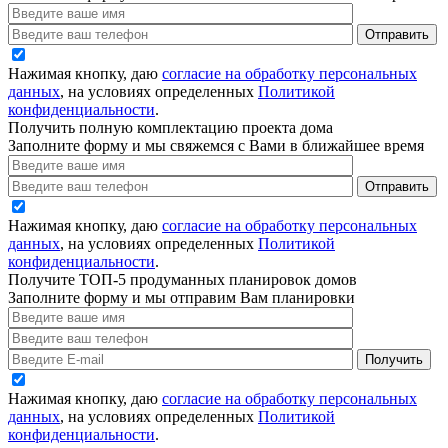
Нажимая кнопку, даю
согласие на обработку персональных
данных
, на условиях определенных
Политикой
конфиденциальности
.
Получить полную комплектацию проекта дома
Заполните форму и мы свяжемся с Вами в ближайшее время
Нажимая кнопку, даю
согласие на обработку персональных
данных
, на условиях определенных
Политикой
конфиденциальности
.
Получите ТОП-5 продуманных планировок домов
Заполните форму и мы отправим Вам планировки
Нажимая кнопку, даю
согласие на обработку персональных
данных
, на условиях определенных
Политикой
конфиденциальности
.