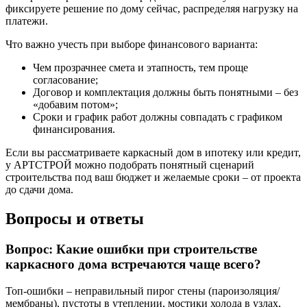
фиксируете решение по дому сейчас, распределяя нагрузку на
платежи.
Что важно учесть при выборе финансового варианта:
Чем прозрачнее смета и этапность, тем проще
согласование;
Договор и комплектация должны быть понятными – без
«добавим потом»;
Сроки и график работ должны совпадать с графиком
финансирования.
Если вы рассматриваете каркасный дом в ипотеку или кредит,
у АРТСТРОЙ можно подобрать понятный сценарий
строительства под ваш бюджет и желаемые сроки – от проекта
до сдачи дома.
Вопросы и ответы
Вопрос: Какие ошибки при строительстве
каркасного дома встречаются чаще всего?
Топ-ошибки – неправильный пирог стены (пароизоляция/
мембраны), пустоты в утеплении, мостики холода в узлах,