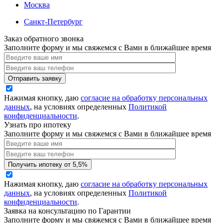
Москва
Санкт-Петербург
Заказ обратного звонка
Заполните форму и мы свяжемся с Вами в ближайшее время
Нажимая кнопку, даю
согласие на обработку персональных
данных
, на условиях определенных
Политикой
конфиденциальности
.
Узнать про ипотеку
Заполните форму и мы свяжемся с Вами в ближайшее время
Нажимая кнопку, даю
согласие на обработку персональных
данных
, на условиях определенных
Политикой
конфиденциальности
.
Заявка на консультацию по Гарантии
Заполните форму и мы свяжемся с Вами в ближайшее время