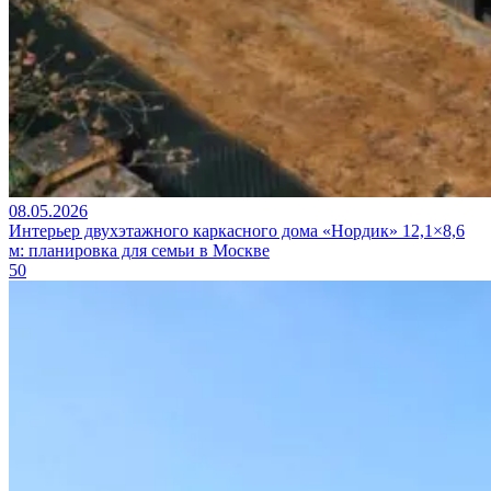
08.05.2026
Интерьер двухэтажного каркасного дома «Нордик» 12,1×8,6
м: планировка для семьи в Москве
50