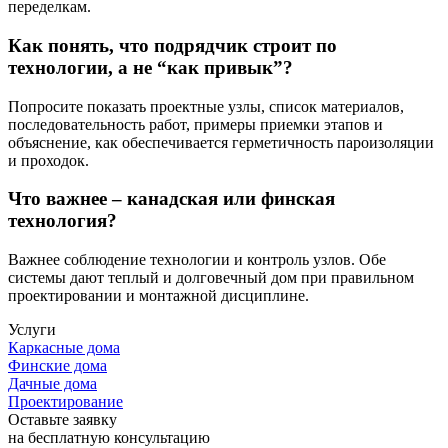
переделкам.
Как понять, что подрядчик строит по
технологии, а не “как привык”?
Попросите показать проектные узлы, список материалов,
последовательность работ, примеры приемки этапов и
объяснение, как обеспечивается герметичность пароизоляции
и проходок.
Что важнее – канадская или финская
технология?
Важнее соблюдение технологии и контроль узлов. Обе
системы дают теплый и долговечный дом при правильном
проектировании и монтажной дисциплине.
Услуги
Каркасные дома
Финские дома
Дачные дома
Проектирование
Оставьте заявку
на бесплатную консультацию