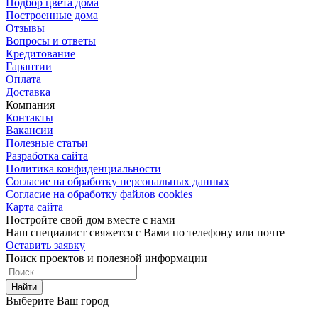
Подбор цвета дома
Построенные дома
Отзывы
Вопросы и ответы
Кредитование
Гарантии
Оплата
Доставка
Компания
Контакты
Вакансии
Полезные статьи
Разработка сайта
Политика конфиденциальности
Согласие на обработку персональных данных
Согласие на обработку файлов cookies
Карта сайта
Постройте свой дом вместе с нами
Наш специалист свяжется с Вами по телефону или почте
Оставить заявку
Поиск проектов и полезной информации
Найти
Выберите Ваш город